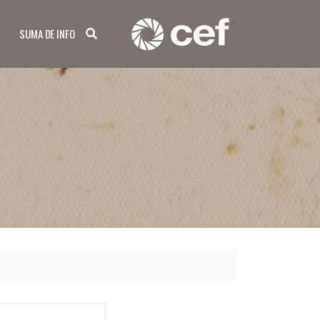
SUMA DE INFO