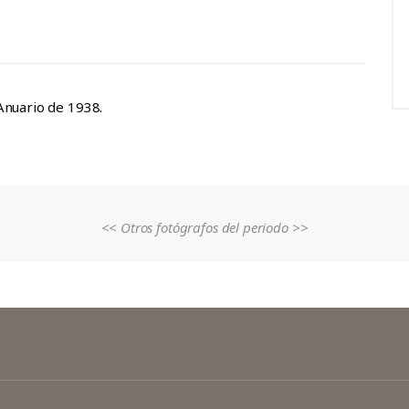
 Anuario de 1938.
<< Otros fotógrafos del periodo >>